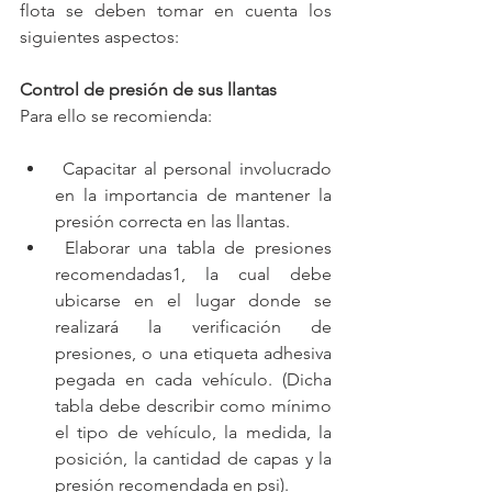
flota se deben tomar en cuenta los 
siguientes aspectos:
Control de presión de sus llantas
Para ello se recomienda:
 Capacitar al personal involucrado 
en la importancia de mantener la 
presión correcta en las llantas.
 Elaborar una tabla de presiones 
recomendadas1, la cual debe 
ubicarse en el lugar donde se 
realizará la verificación de 
presiones, o una etiqueta adhesiva 
pegada en cada vehículo. (Dicha 
tabla debe describir como mínimo 
el tipo de vehículo, la medida, la 
posición, la cantidad de capas y la 
presión recomendada en psi).