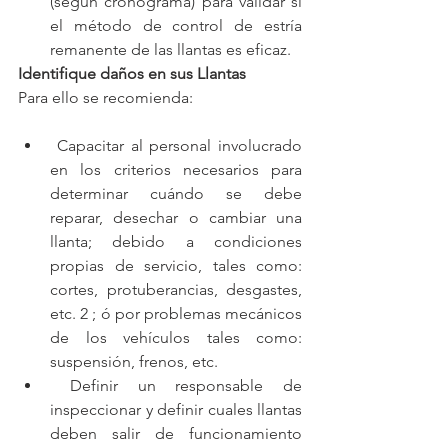
(según cronograma) para validar si 
el método de control de estría 
remanente de las llantas es eficaz.
Identifique daños en sus Llantas
Para ello se recomienda:
 Capacitar al personal involucrado 
en los criterios necesarios para 
determinar cuándo se debe 
reparar, desechar o cambiar una 
llanta; debido a condiciones 
propias de servicio, tales como: 
cortes, protuberancias, desgastes, 
etc. 2 ; ó por problemas mecánicos 
de los vehículos tales como: 
suspensión, frenos, etc.
 Definir un responsable de 
inspeccionar y definir cuales llantas 
deben salir de funcionamiento 