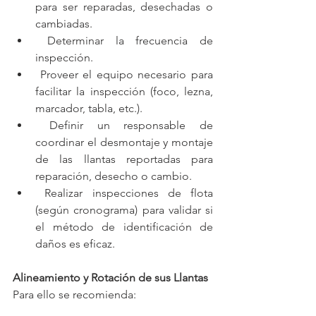
para ser reparadas, desechadas o 
cambiadas.
 Determinar la frecuencia de 
inspección.
 Proveer el equipo necesario para 
facilitar la inspección (foco, lezna, 
marcador, tabla, etc.).
 Definir un responsable de 
coordinar el desmontaje y montaje 
de las llantas reportadas para 
reparación, desecho o cambio.
 Realizar inspecciones de flota 
(según cronograma) para validar si 
el método de identificación de 
daños es eficaz.
Alineamiento y Rotación de sus Llantas
Para ello se recomienda: