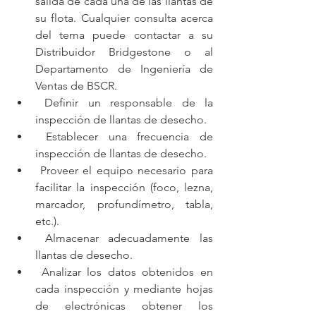
salida de cada una de las llantas de 
su flota. Cualquier consulta acerca 
del tema puede contactar a su 
Distribuidor Bridgestone o al 
Departamento de Ingeniería de 
Ventas de BSCR.
 Definir un responsable de la 
inspección de llantas de desecho.
 Establecer una frecuencia de 
inspección de llantas de desecho.
 Proveer el equipo necesario para 
facilitar la inspección (foco, lezna, 
marcador, profundímetro, tabla, 
etc.).
 Almacenar adecuadamente las 
llantas de desecho.
 Analizar los datos obtenidos en 
cada inspección y mediante hojas 
de electrónicas obtener los 