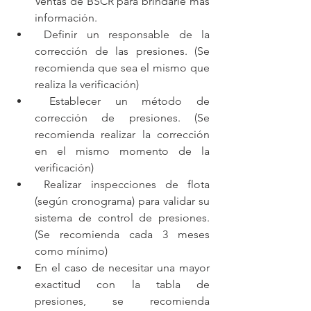
Ventas de BSCR para brindarle más 
información.
 Definir un responsable de la 
corrección de las presiones. (Se 
recomienda que sea el mismo que 
realiza la verificación)
 Establecer un método de 
corrección de presiones. (Se 
recomienda realizar la corrección 
en el mismo momento de la 
verificación)
 Realizar inspecciones de flota 
(según cronograma) para validar su 
sistema de control de presiones. 
(Se recomienda cada 3 meses 
como mínimo)
En el caso de necesitar una mayor 
exactitud con la tabla de 
presiones, se recomienda 