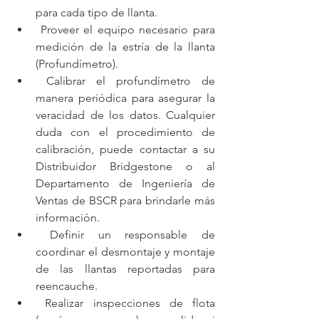
para cada tipo de llanta.
 Proveer el equipo necesario para 
medición de la estría de la llanta 
(Profundímetro).
 Calibrar el profundímetro de 
manera periódica para asegurar la 
veracidad de los datos. Cualquier 
duda con el procedimiento de 
calibración, puede contactar a su 
Distribuidor Bridgestone o al 
Departamento de Ingeniería de 
Ventas de BSCR para brindarle más 
información.
 Definir un responsable de 
coordinar el desmontaje y montaje 
de las llantas reportadas para 
reencauche.
 Realizar inspecciones de flota 