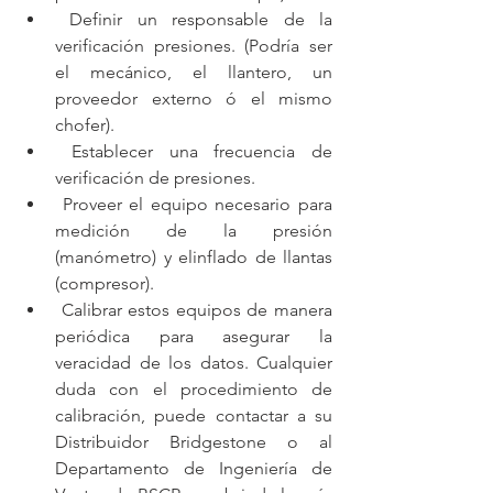
 Definir un responsable de la 
verificación presiones. (Podría ser 
el mecánico, el llantero, un 
proveedor externo ó el mismo 
chofer).
 Establecer una frecuencia de 
verificación de presiones. 
 Proveer el equipo necesario para 
medición de la presión 
(manómetro) y elinflado de llantas 
(compresor).
 Calibrar estos equipos de manera 
periódica para asegurar la 
veracidad de los datos. Cualquier 
duda con el procedimiento de 
calibración, puede contactar a su 
Distribuidor Bridgestone o al 
Departamento de Ingeniería de 