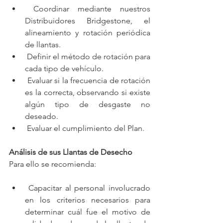
 Coordinar mediante nuestros 
Distribuidores Bridgestone, el 
alineamiento y rotación periódica 
de llantas.
 Definir el método de rotación para 
cada tipo de vehículo.
 Evaluar si la frecuencia de rotación 
es la correcta, observando si existe 
algún tipo de desgaste no 
deseado.
 Evaluar el cumplimiento del Plan.
Análisis de sus Llantas de Desecho
Para ello se recomienda:
 Capacitar al personal involucrado 
en los criterios necesarios para 
determinar cuál fue el motivo de 