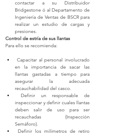
contactar a su Distribuidor 
Bridgestone ó al Departamento de 
Ingeniería de Ventas de BSCR para 
realizar un estudio de cargas y 
presiones.
Control de estría de sus llantas
Para ello se recomienda:
 Capacitar al personal involucrado 
en la importancia de sacar las 
llantas gastadas a tiempo para 
asegurar la adecuada 
recauchabilidad del casco.
 Definir un responsable de 
inspeccionar y definir cuales llantas 
deben salir de uso para ser 
recauchadas (Inspección 
Semáforo).
 Definir los milímetros de retiro 